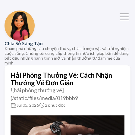
Chia Sẻ Sáng Tạo
Khám phá những câu chuyện thú vị, chia sẻ mẹo vặt và trải nghiệm
cuộc sống. Chúng tôi cung cấp thông tin hữu ích giúp bạn dễ dàng
bắt đầu những hành trình mới và nhận thưởng từ đam mê của
mình.
Hải Phòng Thưởng Vé: Cách Nhận
Thưởng Vé Đơn Giản
![hải phòng thưởng vé]
(/static/files/media/019bbb9
Jul 05, 2026
2 phút đọc