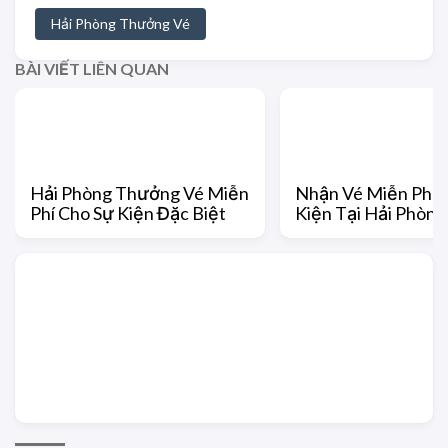
Hải Phòng Thưởng Vé
BÀI VIẾT LIÊN QUAN
Hải Phòng Thưởng Vé Miễn
Nhận Vé Miễn Phí 
Phí Cho Sự Kiện Đặc Biệt
Kiện Tại Hải Phòng