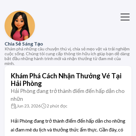
Chia Sẻ Sáng Tạo
Khám phá những câu chuyện thú vị, chia sẻ mẹo vặt và trải nghiệm
cuộc sống. Chúng tôi cung cấp thông tin hữu ích giúp bạn dễ dàng
bắt đầu những hành trình mới và nhận thưởng từ đam mê của
mình.
Khám Phá Cách Nhận Thưởng Vé Tại
Hải Phòng
Hải Phòng đang trở thành điểm đến hấp dẫn cho
nhữn
Jun 23, 2026
2 phút đọc
Hải Phòng đang trở thành điểm đến hấp dẫn cho những
ai đam mê du lịch và thưởng thức ẩm thực. Gần đây, có